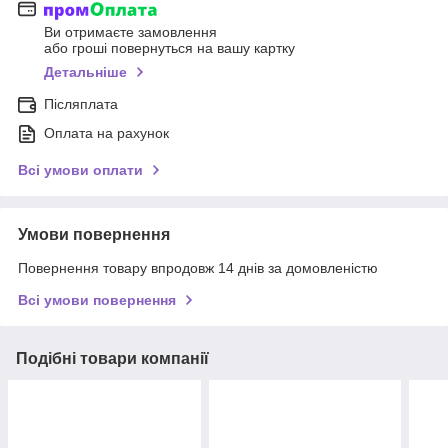
Ви отримаєте замовлення
або гроші повернуться на вашу картку
Детальніше
Післяплата
Оплата на рахунок
Всі умови оплати
Умови повернення
Повернення товару впродовж 14 днів за домовленістю
Всі умови повернення
Подібні товари компанії