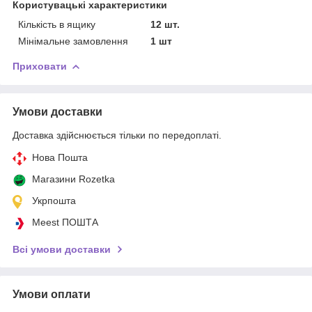
Користувацькі характеристики
Кількість в ящику
12 шт.
Мінімальне замовлення
1 шт
Приховати
Умови доставки
Доставка здійснюється тільки по передоплаті.
Нова Пошта
Магазини Rozetka
Укрпошта
Meest ПОШТА
Всі умови доставки
Умови оплати