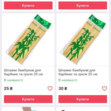
Купити
Купити
Шпажки бамбукові для
Шпажки бамбукові для
барбекю та гриля 20 см
барбекю та гриля 25 см
В наявності
В наявності
25
30
₴
₴
Купити
Купити