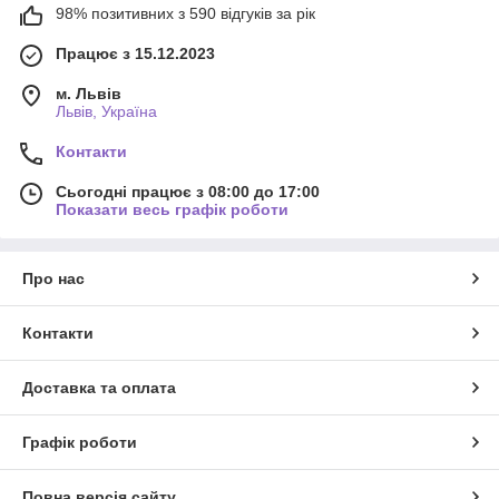
98% позитивних з 590 відгуків за рік
Працює з 15.12.2023
м. Львів
Львів, Україна
Контакти
Сьогодні працює з 08:00 до 17:00
Показати весь графік роботи
Про нас
Контакти
Доставка та оплата
Графік роботи
Повна версія сайту