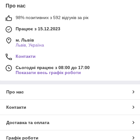
Про нас
98% позитивних з 592 відгуків за рік
Працює з 15.12.2023
м. Львів
Львів, Україна
Контакти
Сьогодні працює з 08:00 до 17:00
Показати весь графік роботи
Про нас
Контакти
Доставка та оплата
Графік роботи