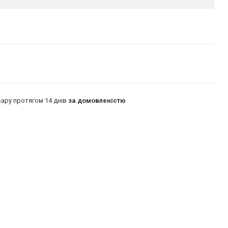
ару протягом 14 днів
за домовленістю