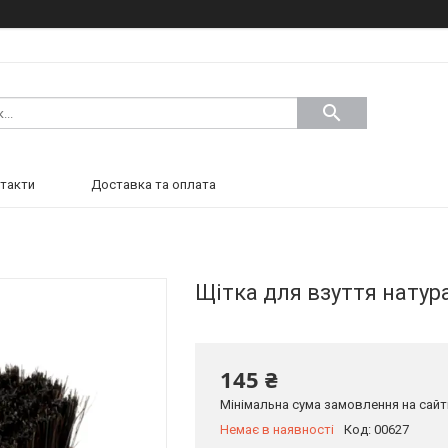
такти
Доставка та оплата
Щітка для взуття натура
145 ₴
Мінімальна сума замовлення на сайті
Немає в наявності
Код:
00627