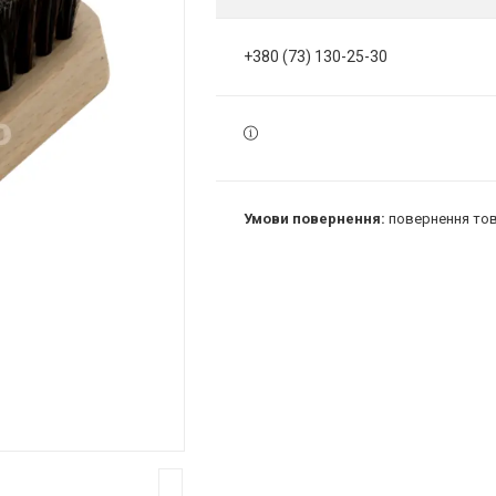
+380 (73) 130-25-30
повернення тов