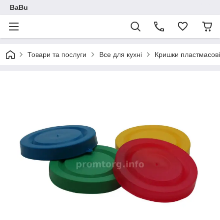
BaBu
Товари та послуги
Все для кухні
Кришки пластмасові