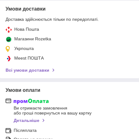
Умови доставки
Доставка здійснюється тільки по передоплаті.
Нова Пошта
Магазини Rozetka
Укрпошта
Meest ПОШТА
Всі умови доставки
Умови оплати
Ви отримаєте замовлення
або гроші повернуться на вашу картку
Детальніше
Післяплата