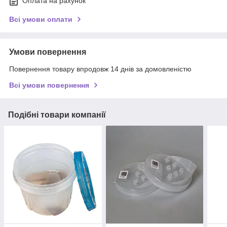
Оплата на рахунок
Всі умови оплати
Умови повернення
Повернення товару впродовж 14 днів за домовленістю
Всі умови повернення
Подібні товари компанії