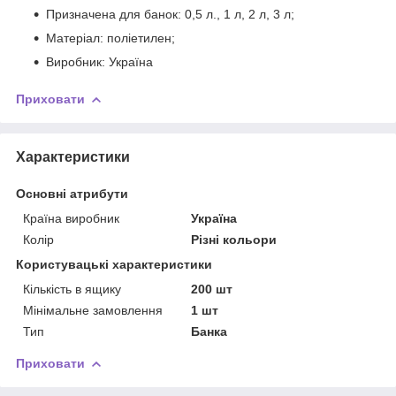
Призначена для банок: 0,5 л., 1 л, 2 л, 3 л;
Матеріал: поліетилен;
Виробник: Україна
Приховати
Характеристики
Основні атрибути
Країна виробник
Україна
Колір
Різні кольори
Користувацькі характеристики
Кількість в ящику
200 шт
Мінімальне замовлення
1 шт
Тип
Банка
Приховати