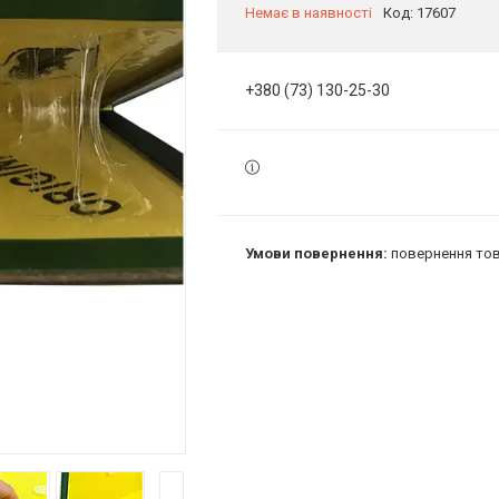
Немає в наявності
Код:
17607
+380 (73) 130-25-30
повернення тов