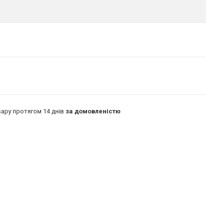
ару протягом 14 днів
за домовленістю