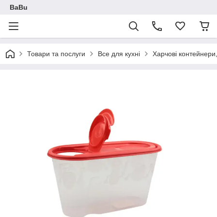
BaBu
Товари та послуги
Все для кухні
Харчові контейнери