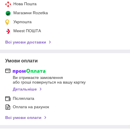
Нова Пошта
Магазини Rozetka
Укрпошта
Meest ПОШТА
Всі умови доставки
Умови оплати
Ви отримаєте замовлення
або гроші повернуться на вашу картку
Детальніше
Післяплата
Оплата на рахунок
Всі умови оплати