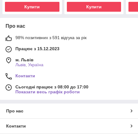
Купити
Купити
Про нас
98% позитивних з 591 відгука за рік
Працює з 15.12.2023
м. Львів
Львів, Україна
Контакти
Сьогодні працює з 08:00 до 17:00
Показати весь графік роботи
Про нас
Контакти