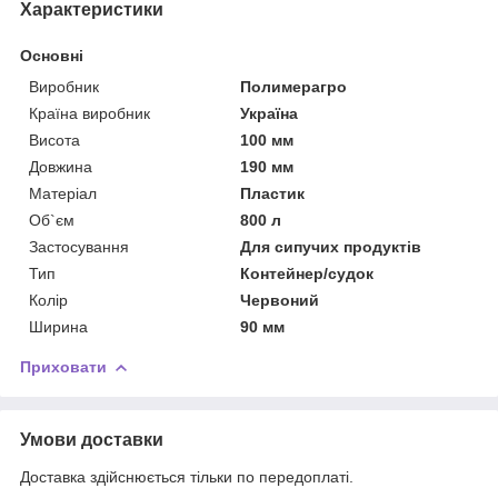
Характеристики
Основні
Виробник
Полимерагро
Країна виробник
Україна
Висота
100 мм
Довжина
190 мм
Матеріал
Пластик
Об`єм
800 л
Застосування
Для сипучих продуктів
Тип
Контейнер/судок
Колір
Червоний
Ширина
90 мм
Приховати
Умови доставки
Доставка здійснюється тільки по передоплаті.