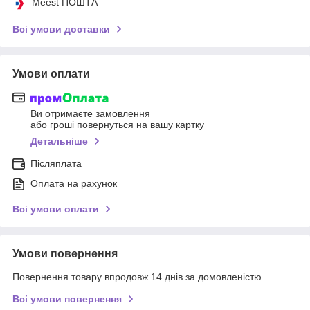
Meest ПОШТА
Всі умови доставки
Умови оплати
Ви отримаєте замовлення
або гроші повернуться на вашу картку
Детальніше
Післяплата
Оплата на рахунок
Всі умови оплати
Умови повернення
Повернення товару впродовж 14 днів за домовленістю
Всі умови повернення