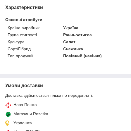
Характеристики
Основні атрибути
Країна виробник
Україна
Група стиглості
Ранньостигла
Культура
Салат
Сорт/Гібрид
Снежинка
Тип продукції
Посівний (насіння)
Умови доставки
Доставка здійснюється тільки по передоплаті.
Нова Пошта
Магазини Rozetka
Укрпошта