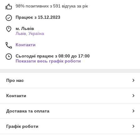
98% позитивних з 591 відгука за рік
Працює з 15.12.2023
м. Львів
Львів, Україна
Контакти
Сьогодні працює з 08:00 до 17:00
Показати весь графік роботи
Про нас
Контакти
Доставка та оплата
Графік роботи