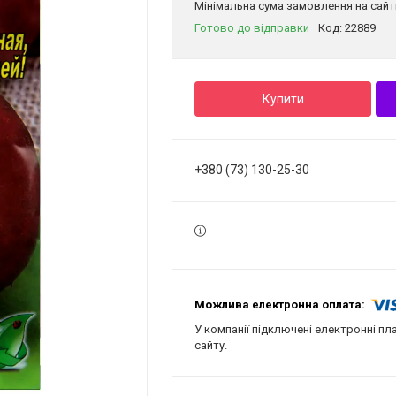
Мінімальна сума замовлення на сайті
Готово до відправки
Код:
22889
Купити
+380 (73) 130-25-30
У компанії підключені електронні пл
сайту.