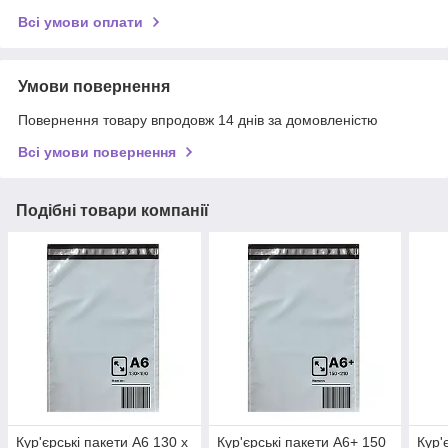
Всі умови оплати
Умови повернення
Повернення товару впродовж 14 днів за домовленістю
Всі умови повернення
Подібні товари компанії
Кур'єрські пакети А6 130 х
Кур'єрські пакети А6+ 150
Кур'