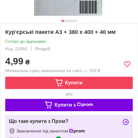
Кур'єрські пакети А3 + 380 х 400 + 40 мм
Готово до відправки
Код: 22450
Роздріб
4,99
₴
Мінімальна сума замовлення на сайті — 250 ₴
Купити
або
Купити з
Що таке купити з Пром?
Замовлення під захистом