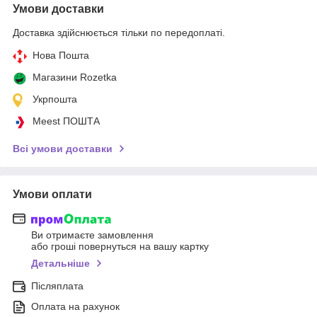
Умови доставки
Доставка здійснюється тільки по передоплаті.
Нова Пошта
Магазини Rozetka
Укрпошта
Meest ПОШТА
Всі умови доставки
Умови оплати
Ви отримаєте замовлення
або гроші повернуться на вашу картку
Детальніше
Післяплата
Оплата на рахунок