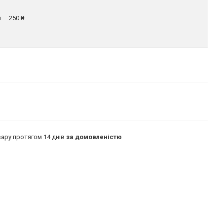
 — 250 ₴
ару протягом 14 днів
за домовленістю