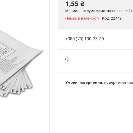
1,55 ₴
Мінімальна сума замовлення на сайті
Немає в наявності
Код:
22449
+380 (73) 130-25-30
повернення тов