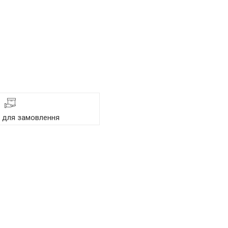
я для замовлення