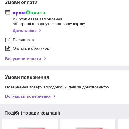
Умови оплати
Ви отримаєте замовлення
або гроші повернуться на вашу картку
Детальніше
Післяплата
Оплата на рахунок
Всі умови оплати
Умови повернення
Повернення товару впродовж 14 днів за домовленістю
Всі умови повернення
Подібні товари компанії