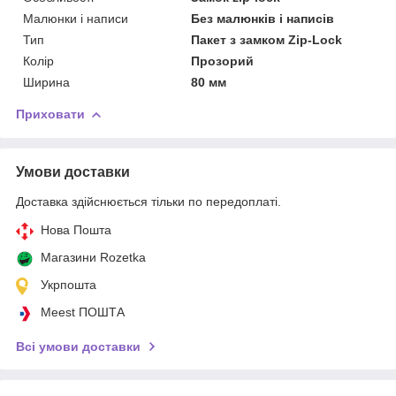
Малюнки і написи
Без малюнків і написів
Тип
Пакет з замком Zip-Lock
Колір
Прозорий
Ширина
80 мм
Приховати
Умови доставки
Доставка здійснюється тільки по передоплаті.
Нова Пошта
Магазини Rozetka
Укрпошта
Meest ПОШТА
Всі умови доставки