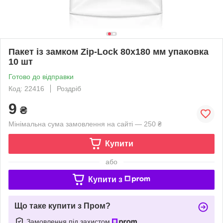
Пакет із замком Zip-Lock 80х180 мм упаковка
10 шт
Готово до відправки
Код: 22416
Роздріб
9
₴
Мінімальна сума замовлення на сайті — 250 ₴
Купити
або
Купити з
Що таке купити з Пром?
Замовлення під захистом