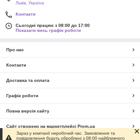
Львів, Україна
Контакти
Сьогодні працює з 08:00 до 17:00
Показати весь графік роботи
Про нас
Контакти
Доставка та оплата
Графік роботи
Повна версія сайту
Сайт створено на маркетплейсі
Prom.ua
Зараз у компанії неробочий час. Замовлення та
повідомлення будуть оброблені з 08:00 найближчого