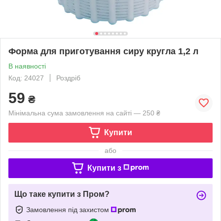
Форма для приготування сиру кругла 1,2 л
В наявності
Код: 24027
Роздріб
59
₴
Мінімальна сума замовлення на сайті — 250 ₴
Купити
або
Купити з
Що таке купити з Пром?
Замовлення під захистом