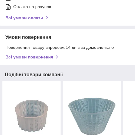
Оплата на рахунок
Всі умови оплати
Умови повернення
Повернення товару впродовж 14 днів за домовленістю
Всі умови повернення
Подібні товари компанії