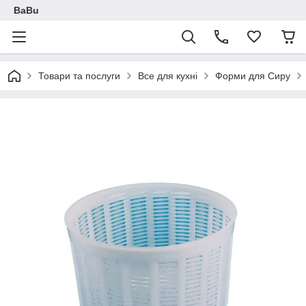
BaBu
Товари та послуги
Все для кухні
Форми для Сиру