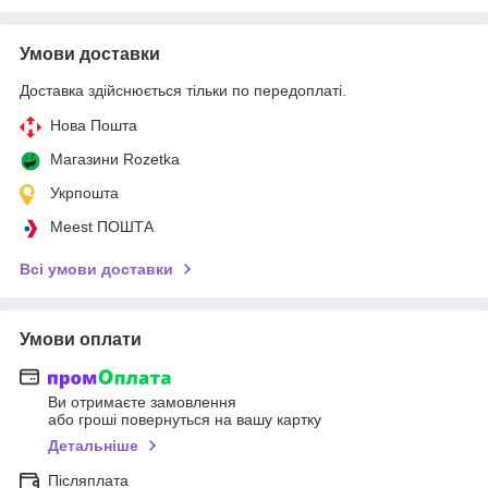
Умови доставки
Доставка здійснюється тільки по передоплаті.
Нова Пошта
Магазини Rozetka
Укрпошта
Meest ПОШТА
Всі умови доставки
Умови оплати
Ви отримаєте замовлення
або гроші повернуться на вашу картку
Детальніше
Післяплата