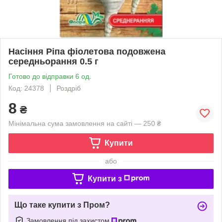
Насіння Ріпа фіолетова подовжена
середньорання 0.5 г
Готово до відправки 6 од.
Код: 24378
Роздріб
8
₴
Мінімальна сума замовлення на сайті — 250 ₴
Купити
або
Купити з
Що таке купити з Пром?
Замовлення під захистом