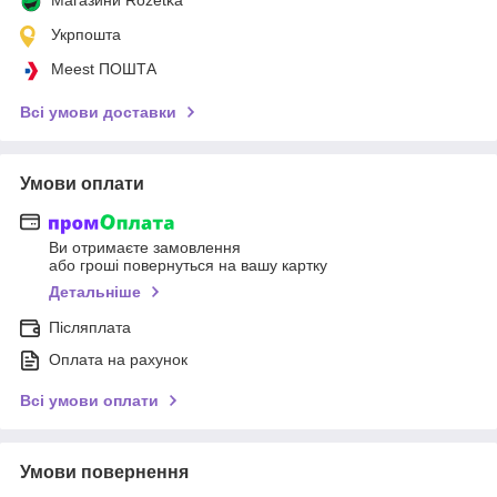
Укрпошта
Meest ПОШТА
Всі умови доставки
Умови оплати
Ви отримаєте замовлення
або гроші повернуться на вашу картку
Детальніше
Післяплата
Оплата на рахунок
Всі умови оплати
Умови повернення