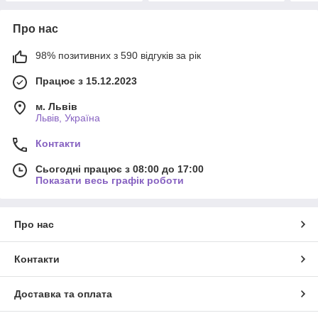
Про нас
98% позитивних з 590 відгуків за рік
Працює з 15.12.2023
м. Львів
Львів, Україна
Контакти
Сьогодні працює з 08:00 до 17:00
Показати весь графік роботи
Про нас
Контакти
Доставка та оплата