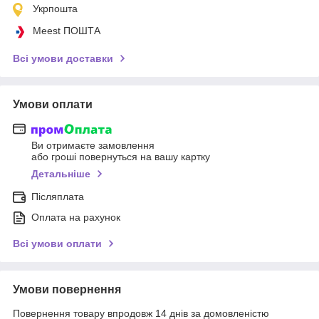
Укрпошта
Meest ПОШТА
Всі умови доставки
Умови оплати
Ви отримаєте замовлення
або гроші повернуться на вашу картку
Детальніше
Післяплата
Оплата на рахунок
Всі умови оплати
Умови повернення
Повернення товару впродовж 14 днів за домовленістю