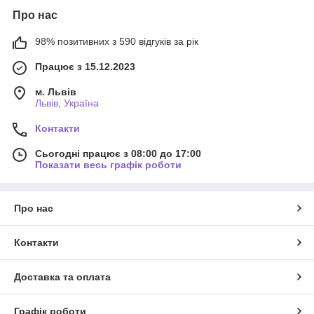
Про нас
98% позитивних з 590 відгуків за рік
Працює з 15.12.2023
м. Львів
Львів, Україна
Контакти
Сьогодні працює з 08:00 до 17:00
Показати весь графік роботи
Про нас
Контакти
Доставка та оплата
Графік роботи