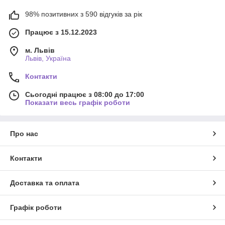
98% позитивних з 590 відгуків за рік
Працює з 15.12.2023
м. Львів
Львів, Україна
Контакти
Сьогодні працює з 08:00 до 17:00
Показати весь графік роботи
Про нас
Контакти
Доставка та оплата
Графік роботи