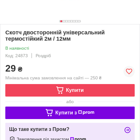
Скотч двосторонній універсальний
термостійкий 2м / 12мм
В наявності
Код: 24873
Роздріб
29
₴
Мінімальна сума замовлення на сайті — 250 ₴
Купити
або
Купити з
Що таке купити з Пром?
Замовлення під захистом