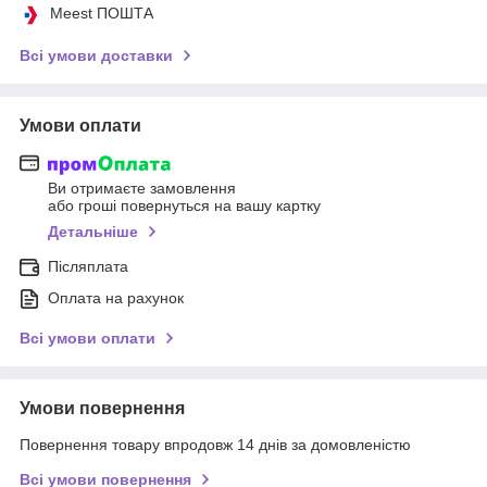
Meest ПОШТА
Всі умови доставки
Умови оплати
Ви отримаєте замовлення
або гроші повернуться на вашу картку
Детальніше
Післяплата
Оплата на рахунок
Всі умови оплати
Умови повернення
Повернення товару впродовж 14 днів за домовленістю
Всі умови повернення