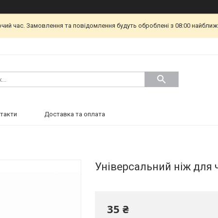
очий час. Замовлення та повідомлення будуть оброблені з 08:00 найближч
такти
Доставка та оплата
Універсальний ніж для
35 ₴