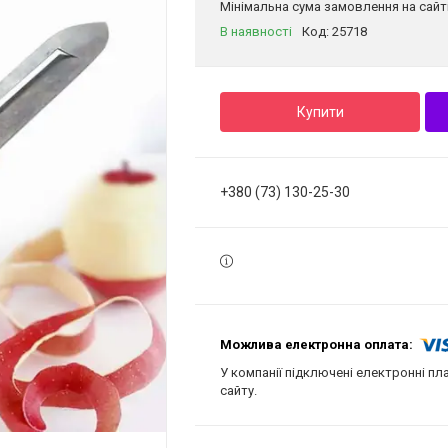
Мінімальна сума замовлення на сайті
В наявності
Код:
25718
Купити
+380 (73) 130-25-30
У компанії підключені електронні пл
сайту.