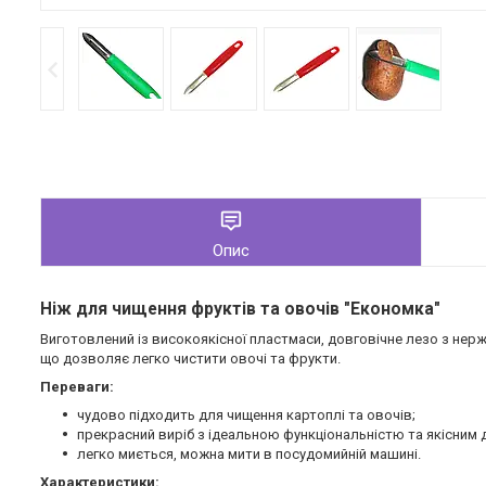
Опис
Ніж для чищення фруктів та овочів "Економка"
Виготовлений із високоякісної пластмаси, довговічне лезо з нерж
що дозволяє легко чистити овочі та фрукти.
Переваги:
чудово підходить для чищення картоплі та овочів;
прекрасний виріб з ідеальною функціональністю та якісним 
легко миється, можна мити в посудомийній машині.
Характеристики: