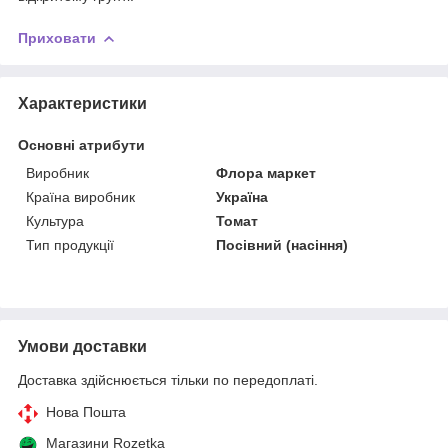
Приховати
Характеристики
Основні атрибути
Виробник
Флора маркет
Країна виробник
Україна
Культура
Томат
Тип продукції
Посівний (насіння)
Умови доставки
Доставка здійснюється тільки по передоплаті.
Нова Пошта
Магазини Rozetka