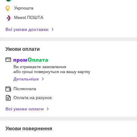
Укрпошта
Meest ПОШТА
Всі умови доставки
Умови оплати
Ви отримаєте замовлення
або гроші повернуться на вашу картку
Детальніше
Післяплата
Оплата на рахунок
Всі умови оплати
Умови повернення