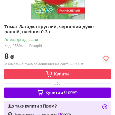
Томат Загадка круглий, червоний дуже
ранній, насіння 0.3 г
Готово до відправки
Код: 25894
Роздріб
8
₴
Мінімальна сума замовлення на сайті — 250 ₴
Купити
або
Купити з
Що таке купити з Пром?
Замовлення під захистом