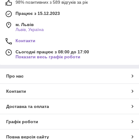
98% позитивних з 589 відгуків за рік
Працює з 15.12.2023
м. Львів
Львів, Україна
Контакти
Сьогодні працює з 08:00 до 17:00
Показати весь графік роботи
Про нас
Контакти
Доставка та оплата
Графік роботи
Повна версія сайту