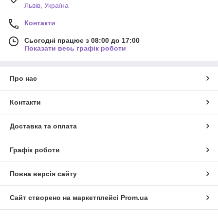
Львів, Україна
Контакти
Сьогодні працює з 08:00 до 17:00
Показати весь графік роботи
Про нас
Контакти
Доставка та оплата
Графік роботи
Повна версія сайту
Сайт створено на маркетплейсі
Prom.ua