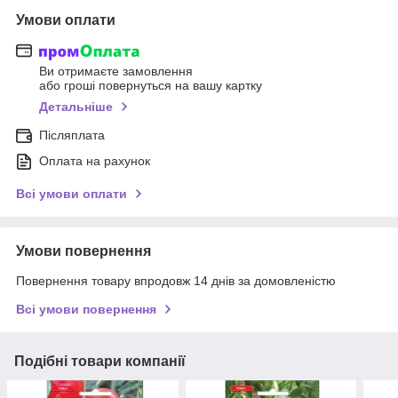
Умови оплати
Ви отримаєте замовлення
або гроші повернуться на вашу картку
Детальніше
Післяплата
Оплата на рахунок
Всі умови оплати
Умови повернення
Повернення товару впродовж 14 днів за домовленістю
Всі умови повернення
Подібні товари компанії