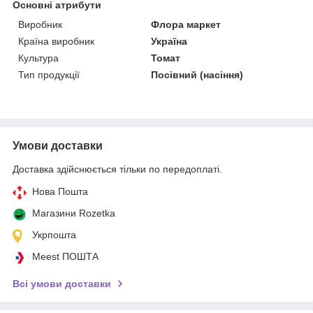
Основні атрибути
Виробник
Флора маркет
Країна виробник
Україна
Культура
Томат
Тип продукції
Посівний (насіння)
Умови доставки
Доставка здійснюється тільки по передоплаті.
Нова Пошта
Магазини Rozetka
Укрпошта
Meest ПОШТА
Всі умови доставки