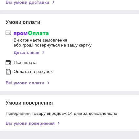
Всі умови доставки
Умови оплати
Ви отримаєте замовлення
або гроші повернуться на вашу картку
Детальніше
Післяплата
Оплата на рахунок
Всі умови оплати
Умови повернення
Повернення товару впродовж 14 днів за домовленістю
Всі умови повернення