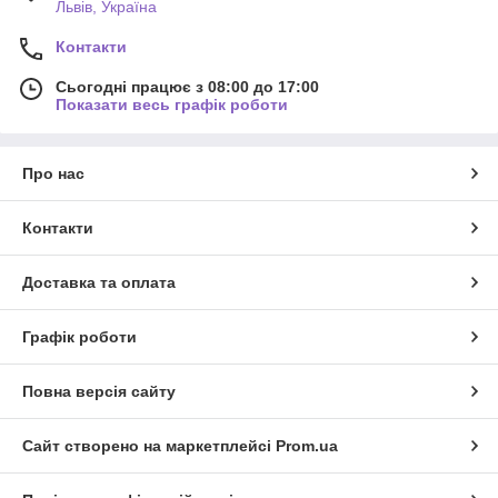
Львів, Україна
Контакти
Сьогодні працює з 08:00 до 17:00
Показати весь графік роботи
Про нас
Контакти
Доставка та оплата
Графік роботи
Повна версія сайту
Сайт створено на маркетплейсі
Prom.ua