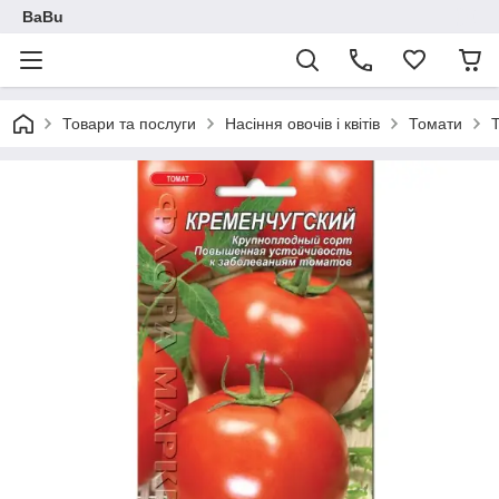
BaBu
Товари та послуги
Насіння овочів і квітів
Томати
Т