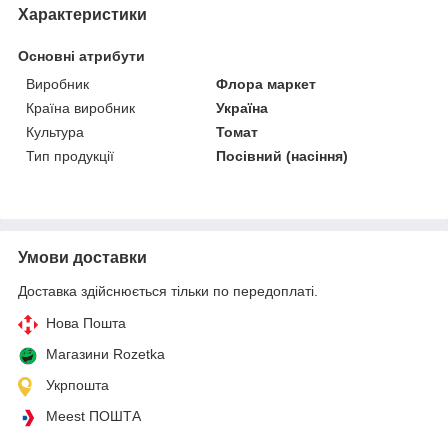
Характеристики
Основні атрибути
Виробник
Флора маркет
Країна виробник
Україна
Культура
Томат
Тип продукції
Посівний (насіння)
Умови доставки
Доставка здійснюється тільки по передоплаті.
Нова Пошта
Магазини Rozetka
Укрпошта
Meest ПОШТА