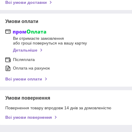
Всі умови доставки
Умови оплати
Ви отримаєте замовлення
або гроші повернуться на вашу картку
Детальніше
Післяплата
Оплата на рахунок
Всі умови оплати
Умови повернення
Повернення товару впродовж 14 днів за домовленістю
Всі умови повернення