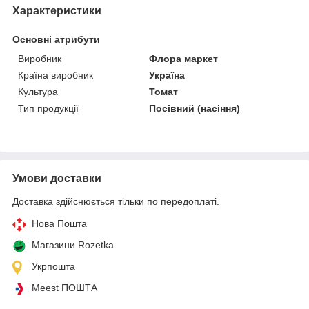
Характеристики
Основні атрибути
Виробник
Флора маркет
Країна виробник
Україна
Культура
Томат
Тип продукції
Посівний (насіння)
Умови доставки
Доставка здійснюється тільки по передоплаті.
Нова Пошта
Магазини Rozetka
Укрпошта
Meest ПОШТА