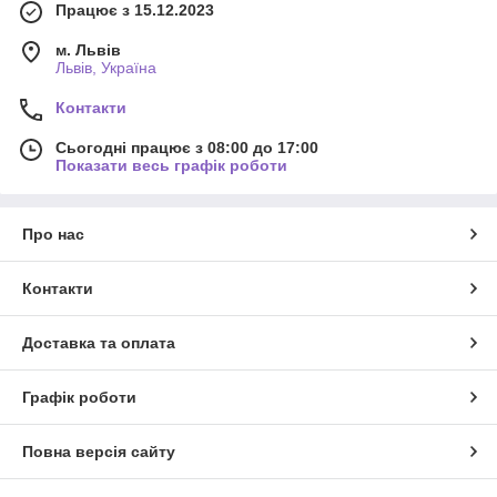
Працює з 15.12.2023
м. Львів
Львів, Україна
Контакти
Сьогодні працює з 08:00 до 17:00
Показати весь графік роботи
Про нас
Контакти
Доставка та оплата
Графік роботи
Повна версія сайту