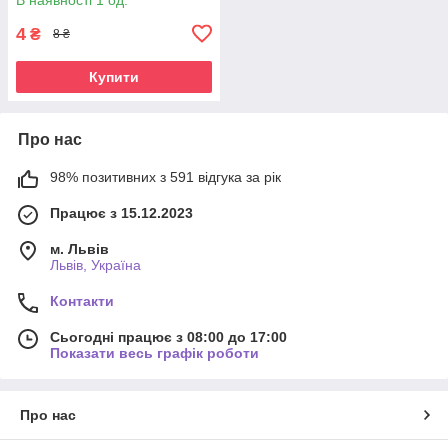
4
₴
8 ₴
Купити
Про нас
98% позитивних з 591 відгука за рік
Працює з 15.12.2023
м. Львів
Львів, Україна
Контакти
Сьогодні працює з 08:00 до 17:00
Показати весь графік роботи
Про нас