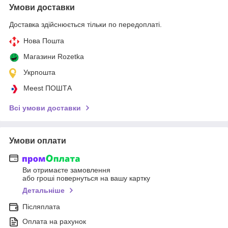
Умови доставки
Доставка здійснюється тільки по передоплаті.
Нова Пошта
Магазини Rozetka
Укрпошта
Meest ПОШТА
Всі умови доставки
Умови оплати
Ви отримаєте замовлення
або гроші повернуться на вашу картку
Детальніше
Післяплата
Оплата на рахунок