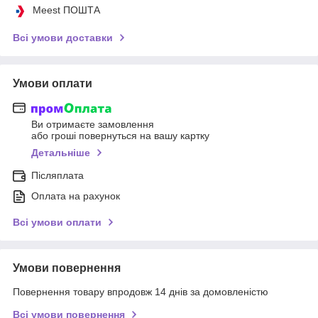
Meest ПОШТА
Всі умови доставки
Умови оплати
Ви отримаєте замовлення
або гроші повернуться на вашу картку
Детальніше
Післяплата
Оплата на рахунок
Всі умови оплати
Умови повернення
Повернення товару впродовж 14 днів за домовленістю
Всі умови повернення