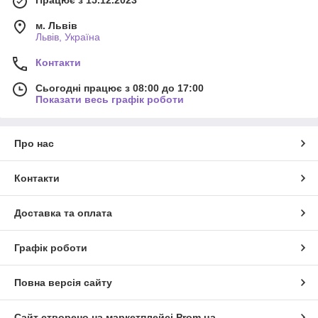
м. Львів
Львів, Україна
Контакти
Сьогодні працює з 08:00 до 17:00
Показати весь графік роботи
Про нас
Контакти
Доставка та оплата
Графік роботи
Повна версія сайту
Сайт створено на маркетплейсі
Prom.ua