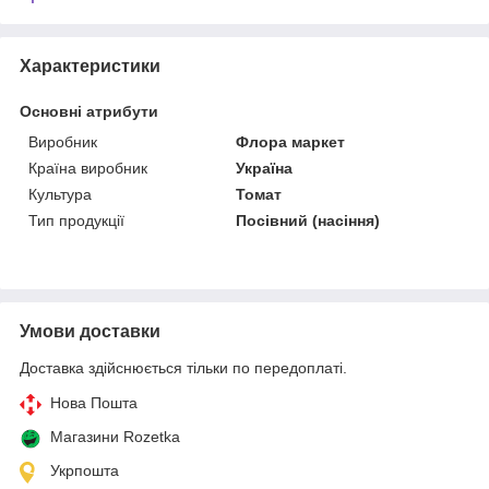
Характеристики
Основні атрибути
Виробник
Флора маркет
Країна виробник
Україна
Культура
Томат
Тип продукції
Посівний (насіння)
Умови доставки
Доставка здійснюється тільки по передоплаті.
Нова Пошта
Магазини Rozetka
Укрпошта