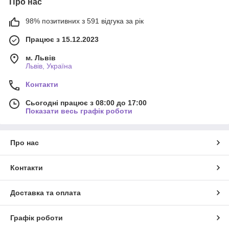
Про нас
98% позитивних з 591 відгука за рік
Працює з 15.12.2023
м. Львів
Львів, Україна
Контакти
Сьогодні працює з 08:00 до 17:00
Показати весь графік роботи
Про нас
Контакти
Доставка та оплата
Графік роботи