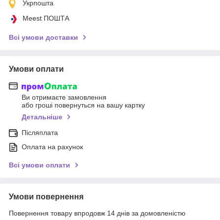
Укрпошта
Meest ПОШТА
Всі умови доставки
Умови оплати
Ви отримаєте замовлення
або гроші повернуться на вашу картку
Детальніше
Післяплата
Оплата на рахунок
Всі умови оплати
Умови повернення
Повернення товару впродовж 14 днів за домовленістю