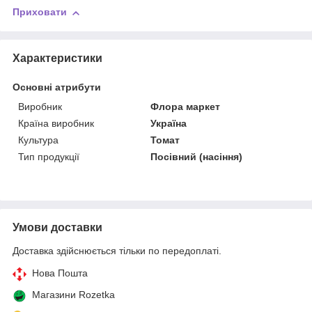
Приховати
Характеристики
Основні атрибути
Виробник
Флора маркет
Країна виробник
Україна
Культура
Томат
Тип продукції
Посівний (насіння)
Умови доставки
Доставка здійснюється тільки по передоплаті.
Нова Пошта
Магазини Rozetka