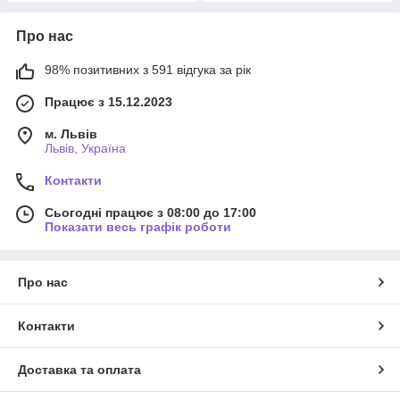
Про нас
98% позитивних з 591 відгука за рік
Працює з 15.12.2023
м. Львів
Львів, Україна
Контакти
Сьогодні працює з 08:00 до 17:00
Показати весь графік роботи
Про нас
Контакти
Доставка та оплата