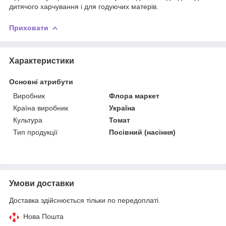
дитячого харчування і для годуючих матерів.
Приховати
Характеристики
Основні атрибути
Виробник
Флора маркет
Країна виробник
Україна
Культура
Томат
Тип продукції
Посівний (насіння)
Умови доставки
Доставка здійснюється тільки по передоплаті.
Нова Пошта