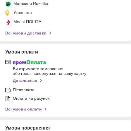
Магазини Rozetka
Укрпошта
Meest ПОШТА
Всі умови доставки
Умови оплати
Ви отримаєте замовлення
або гроші повернуться на вашу картку
Детальніше
Післяплата
Оплата на рахунок
Всі умови оплати
Умови повернення