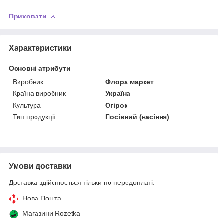
Приховати
Характеристики
Основні атрибути
Виробник
Флора маркет
Країна виробник
Україна
Культура
Огірок
Тип продукції
Посівний (насіння)
Умови доставки
Доставка здійснюється тільки по передоплаті.
Нова Пошта
Магазини Rozetka