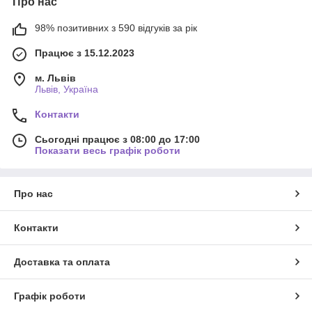
Про нас
98% позитивних з 590 відгуків за рік
Працює з 15.12.2023
м. Львів
Львів, Україна
Контакти
Сьогодні працює з 08:00 до 17:00
Показати весь графік роботи
Про нас
Контакти
Доставка та оплата
Графік роботи