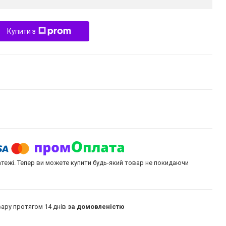
Купити з
атежі. Тепер ви можете купити будь-який товар не покидаючи
ару протягом 14 днів
за домовленістю