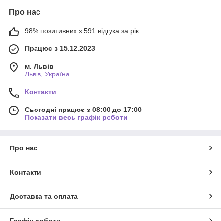
Про нас
98% позитивних з 591 відгука за рік
Працює з 15.12.2023
м. Львів
Львів, Україна
Контакти
Сьогодні працює з 08:00 до 17:00
Показати весь графік роботи
Про нас
Контакти
Доставка та оплата
Графік роботи