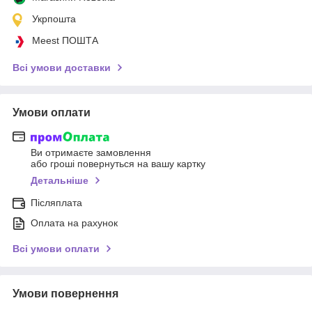
Укрпошта
Meest ПОШТА
Всі умови доставки
Умови оплати
Ви отримаєте замовлення
або гроші повернуться на вашу картку
Детальніше
Післяплата
Оплата на рахунок
Всі умови оплати
Умови повернення