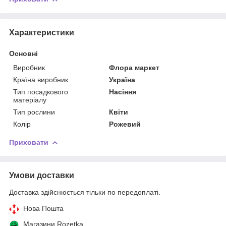
Характеристики
Основні
Виробник
Флора маркет
Країна виробник
Україна
Тип посадкового
Насіння
матеріалу
Тип рослини
Квіти
Колір
Рожевий
Приховати
Умови доставки
Доставка здійснюється тільки по передоплаті.
Нова Пошта
Магазини Rozetka