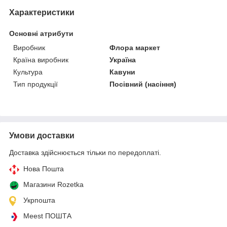
Характеристики
Основні атрибути
Виробник
Флора маркет
Країна виробник
Україна
Культура
Кавуни
Тип продукції
Посівний (насіння)
Умови доставки
Доставка здійснюється тільки по передоплаті.
Нова Пошта
Магазини Rozetka
Укрпошта
Meest ПОШТА