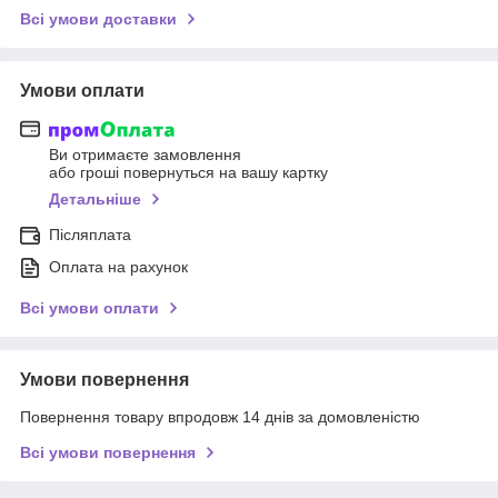
Всі умови доставки
Умови оплати
Ви отримаєте замовлення
або гроші повернуться на вашу картку
Детальніше
Післяплата
Оплата на рахунок
Всі умови оплати
Умови повернення
Повернення товару впродовж 14 днів за домовленістю
Всі умови повернення