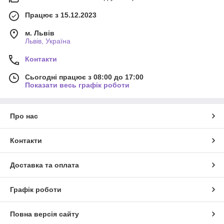
Працює з 15.12.2023
м. Львів
Львів, Україна
Контакти
Сьогодні працює з 08:00 до 17:00
Показати весь графік роботи
Про нас
Контакти
Доставка та оплата
Графік роботи
Повна версія сайту