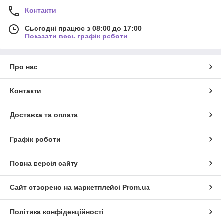
Контакти
Сьогодні працює з 08:00 до 17:00
Показати весь графік роботи
Про нас
Контакти
Доставка та оплата
Графік роботи
Повна версія сайту
Сайт створено на маркетплейсі
Prom.ua
Політика конфіденційності