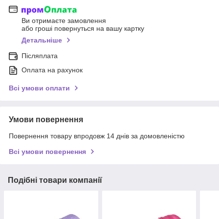
Ви отримаєте замовлення
або гроші повернуться на вашу картку
Детальніше
Післяплата
Оплата на рахунок
Всі умови оплати
Умови повернення
Повернення товару впродовж 14 днів за домовленістю
Всі умови повернення
Подібні товари компанії