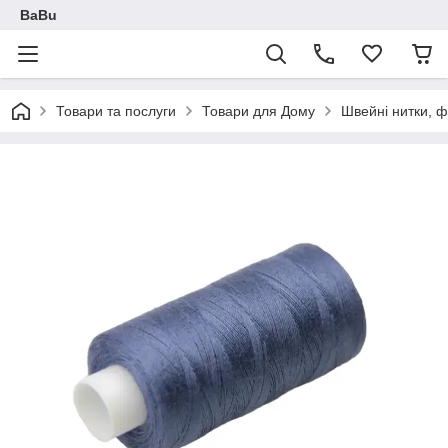
BaBu
Товари та послуги
Товари для Дому
Швейні нитки, ф