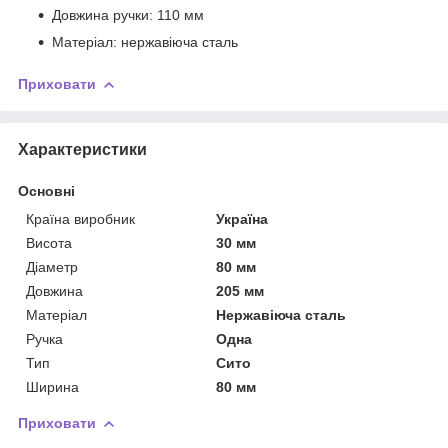
Довжина ручки: 110 мм
Матеріал: нержавіюча сталь
Приховати
Характеристики
Основні
Країна виробник
Україна
Висота
30 мм
Діаметр
80 мм
Довжина
205 мм
Матеріал
Нержавіюча сталь
Ручка
Одна
Тип
Сито
Ширина
80 мм
Приховати