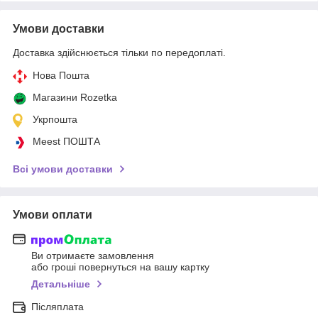
Умови доставки
Доставка здійснюється тільки по передоплаті.
Нова Пошта
Магазини Rozetka
Укрпошта
Meest ПОШТА
Всі умови доставки
Умови оплати
Ви отримаєте замовлення
або гроші повернуться на вашу картку
Детальніше
Післяплата