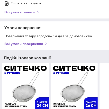
Оплата на рахунок
Всі умови оплати
Умови повернення
Повернення товару впродовж 14 днів за домовленістю
Всі умови повернення
Подібні товари компанії