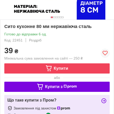
Сито кухонне 80 мм нержавіюча сталь
Готово до відправки 6 од.
Код: 22451
Роздріб
39
₴
Мінімальна сума замовлення на сайті — 250 ₴
Купити
або
Купити з
Що таке купити з Пром?
Замовлення під захистом