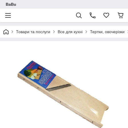
BaBu
Товари та послуги
Все для кухні
Тертки, овочерізки