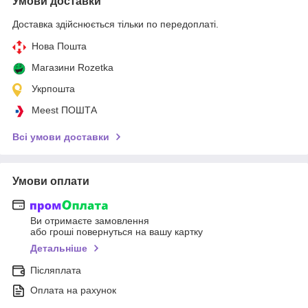
Умови доставки
Доставка здійснюється тільки по передоплаті.
Нова Пошта
Магазини Rozetka
Укрпошта
Meest ПОШТА
Всі умови доставки
Умови оплати
Ви отримаєте замовлення
або гроші повернуться на вашу картку
Детальніше
Післяплата
Оплата на рахунок