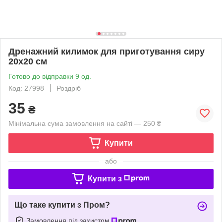
Дренажний килимок для приготування сиру
20х20 см
Готово до відправки 9 од.
Код: 27998
Роздріб
35
₴
Мінімальна сума замовлення на сайті — 250 ₴
Купити
або
Купити з
Що таке купити з Пром?
Замовлення під захистом