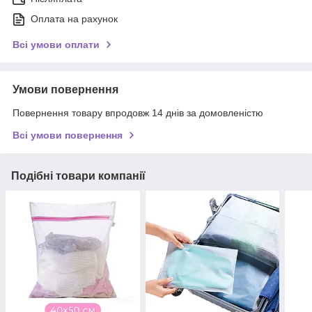
Оплата на рахунок
Всі умови оплати
Умови повернення
Повернення товару впродовж 14 днів за домовленістю
Всі умови повернення
Подібні товари компанії