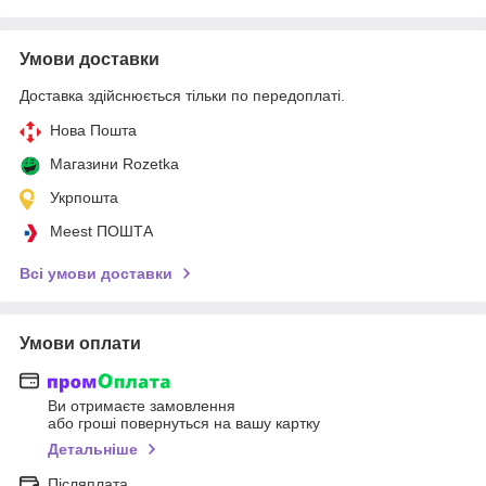
Умови доставки
Доставка здійснюється тільки по передоплаті.
Нова Пошта
Магазини Rozetka
Укрпошта
Meest ПОШТА
Всі умови доставки
Умови оплати
Ви отримаєте замовлення
або гроші повернуться на вашу картку
Детальніше
Післяплата