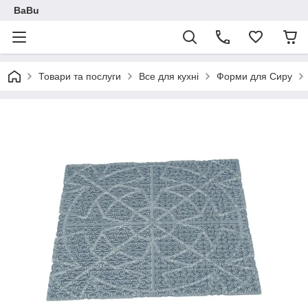
BaBu
Товари та послуги
Все для кухні
Форми для Сиру