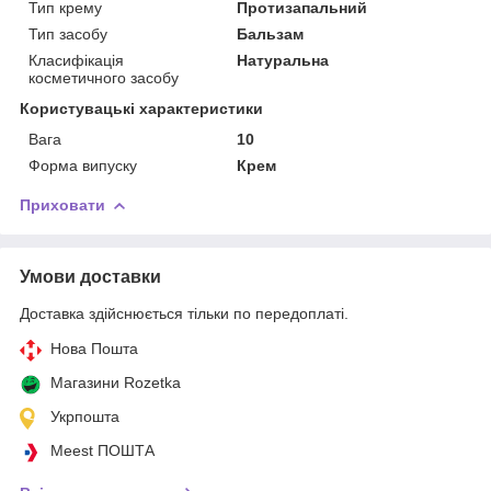
Тип крему
Протизапальний
Тип засобу
Бальзам
Класифікація
Натуральна
косметичного засобу
Користувацькі характеристики
Вага
10
Форма випуску
Крем
Приховати
Умови доставки
Доставка здійснюється тільки по передоплаті.
Нова Пошта
Магазини Rozetka
Укрпошта
Meest ПОШТА