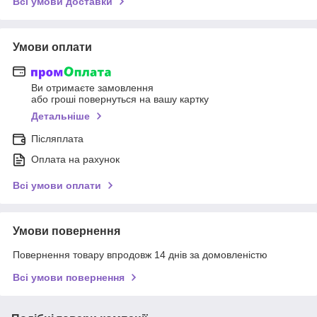
Всі умови доставки
Умови оплати
Ви отримаєте замовлення
або гроші повернуться на вашу картку
Детальніше
Післяплата
Оплата на рахунок
Всі умови оплати
Умови повернення
Повернення товару впродовж 14 днів за домовленістю
Всі умови повернення