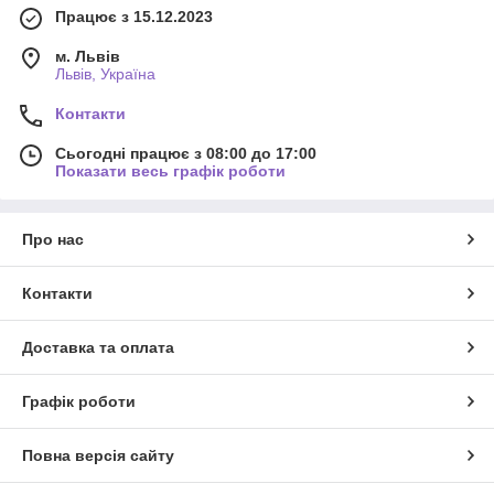
Працює з 15.12.2023
м. Львів
Львів, Україна
Контакти
Сьогодні працює з 08:00 до 17:00
Показати весь графік роботи
Про нас
Контакти
Доставка та оплата
Графік роботи
Повна версія сайту