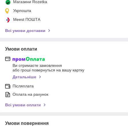
Магазини Rozetka
Укрпошта
Meest ПОШТА
Всі умови доставки
Умови оплати
Ви отримаєте замовлення
або гроші повернуться на вашу картку
Детальніше
Післяплата
Оплата на рахунок
Всі умови оплати
Умови повернення