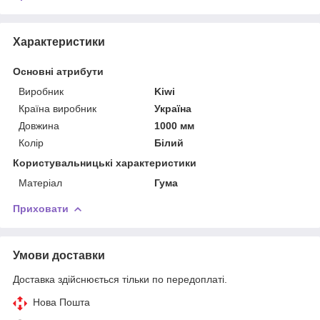
Характеристики
Основні атрибути
Виробник
Kiwi
Країна виробник
Україна
Довжина
1000 мм
Колір
Білий
Користувальницькі характеристики
Матеріал
Гума
Приховати
Умови доставки
Доставка здійснюється тільки по передоплаті.
Нова Пошта