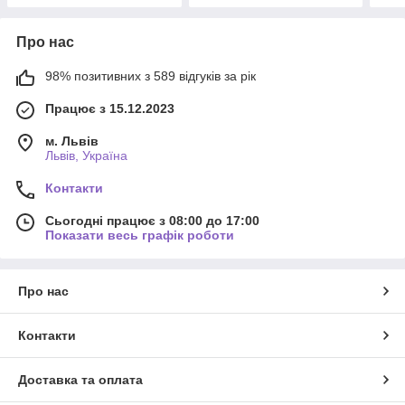
Про нас
98% позитивних з 589 відгуків за рік
Працює з 15.12.2023
м. Львів
Львів, Україна
Контакти
Сьогодні працює з 08:00 до 17:00
Показати весь графік роботи
Про нас
Контакти
Доставка та оплата