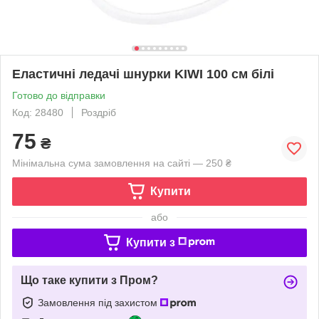
Еластичні ледачі шнурки KIWI 100 см білі
Готово до відправки
Код: 28480
Роздріб
75
₴
Мінімальна сума замовлення на сайті — 250 ₴
Купити
або
Купити з
Що таке купити з Пром?
Замовлення під захистом