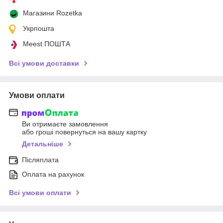
Магазини Rozetka
Укрпошта
Meest ПОШТА
Всі умови доставки
Умови оплати
Ви отримаєте замовлення
або гроші повернуться на вашу картку
Детальніше
Післяплата
Оплата на рахунок
Всі умови оплати