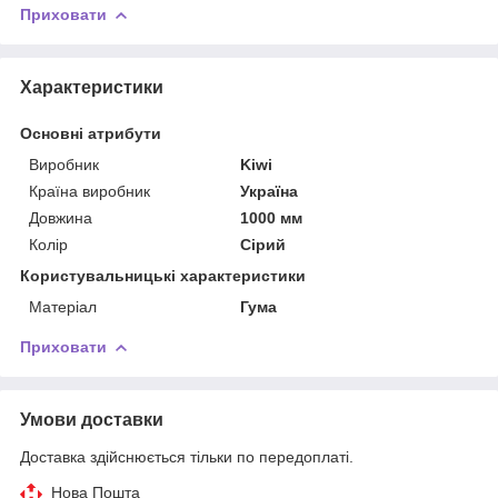
Приховати
Характеристики
Основні атрибути
Виробник
Kiwi
Країна виробник
Україна
Довжина
1000 мм
Колір
Сірий
Користувальницькі характеристики
Матеріал
Гума
Приховати
Умови доставки
Доставка здійснюється тільки по передоплаті.
Нова Пошта