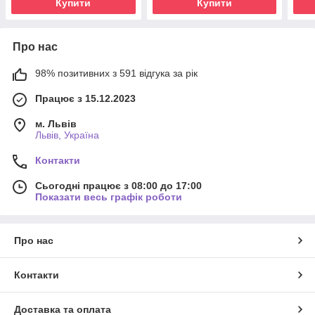
Купити
Купити
Про нас
98% позитивних з 591 відгука за рік
Працює з 15.12.2023
м. Львів
Львів, Україна
Контакти
Сьогодні працює з 08:00 до 17:00
Показати весь графік роботи
Про нас
Контакти
Доставка та оплата