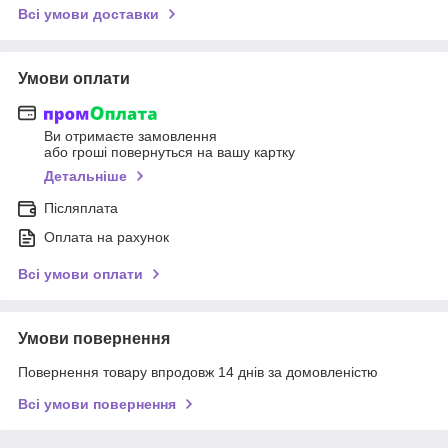
Всі умови доставки
Умови оплати
Ви отримаєте замовлення
або гроші повернуться на вашу картку
Детальніше
Післяплата
Оплата на рахунок
Всі умови оплати
Умови повернення
Повернення товару впродовж 14 днів за домовленістю
Всі умови повернення