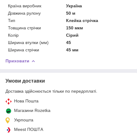
Країна виробник
Україна
Довжина рулону
50 м
Тип
Клейка стрічка
Товщина стрічки
150 мкм
Колір
Сірий
Ширина втулки (мм)
45
Ширина стрічки
45 мм
Приховати
Умови доставки
Доставка здійснюється тільки по передоплаті.
Нова Пошта
Магазини Rozetka
Укрпошта
Meest ПОШТА