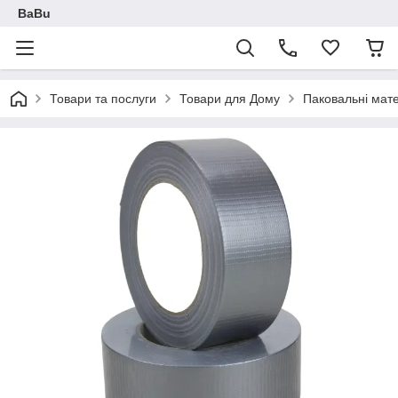
BaBu
Товари та послуги
Товари для Дому
Паковальні мат