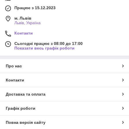
Працює з 15.12.2023
м. Львів
Львів, Україна
Контакти
Сьогодні працює з 08:00 до 17:00
Показати весь графік роботи
Про нас
Контакти
Доставка та оплата
Графік роботи
Повна версія сайту