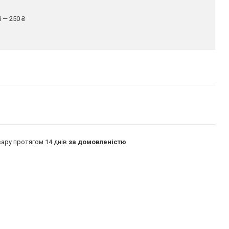
 — 250 ₴
ару протягом 14 днів
за домовленістю