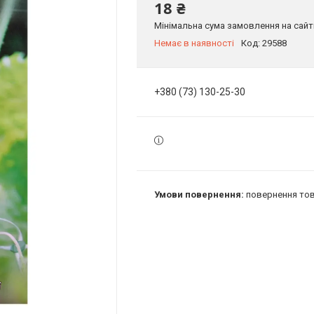
18 ₴
Мінімальна сума замовлення на сайті
Немає в наявності
Код:
29588
+380 (73) 130-25-30
повернення тов