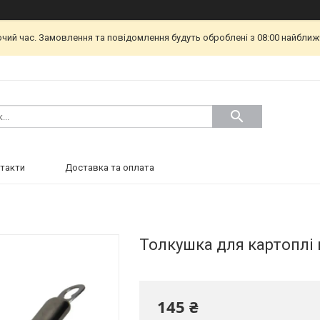
очий час. Замовлення та повідомлення будуть оброблені з 08:00 найближч
такти
Доставка та оплата
Толкушка для картоплі
145 ₴