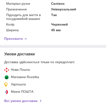
Матеріал ручок
Силікон
Призначення
Універсальний
Підходить для миття в
Так
посудомийній машині
Колір
Червоний
Ширина
45 мм
Приховати
Умови доставки
Доставка здійснюється тільки по передоплаті.
Нова Пошта
Магазини Rozetka
Укрпошта
Meest ПОШТА
Всі умови доставки