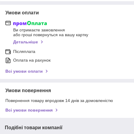
Умови оплати
Ви отримаєте замовлення
або гроші повернуться на вашу картку
Детальніше
Післяплата
Оплата на рахунок
Всі умови оплати
Умови повернення
Повернення товару впродовж 14 днів за домовленістю
Всі умови повернення
Подібні товари компанії