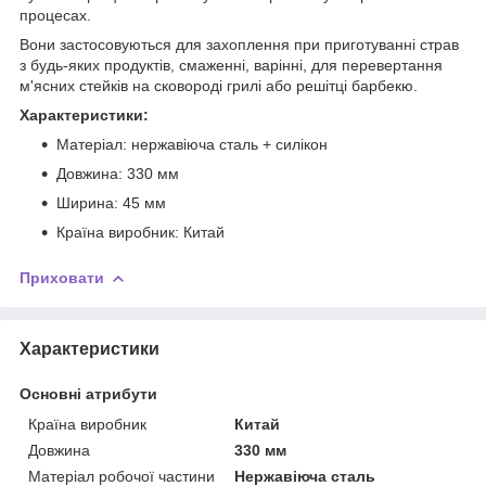
процесах.
Вони застосовуються для захоплення при приготуванні страв
з будь-яких продуктів, смаженні, варінні, для перевертання
м'ясних стейків на сковороді грилі або решітці барбекю.
Характеристики:
Матеріал: нержавіюча сталь + силікон
Довжина: 330 мм
Ширина: 45 мм
Країна виробник: Китай
Приховати
Характеристики
Основні атрибути
Країна виробник
Китай
Довжина
330 мм
Матеріал робочої частини
Нержавіюча сталь