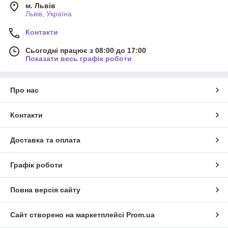
м. Львів
Львів, Україна
Контакти
Сьогодні працює з 08:00 до 17:00
Показати весь графік роботи
Про нас
Контакти
Доставка та оплата
Графік роботи
Повна версія сайту
Сайт створено на маркетплейсі
Prom.ua