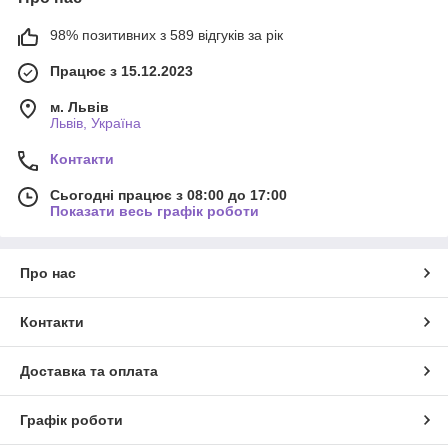
98% позитивних з 589 відгуків за рік
Працює з 15.12.2023
м. Львів
Львів, Україна
Контакти
Сьогодні працює з 08:00 до 17:00
Показати весь графік роботи
Про нас
Контакти
Доставка та оплата
Графік роботи