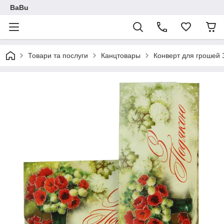
BaBu
Товари та послуги
Канцтовары
Конверт для грошей 