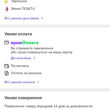
Укрпошта
Meest ПОШТА
Всі умови доставки
Умови оплати
Ви отримаєте замовлення
або гроші повернуться на вашу картку
Детальніше
Післяплата
Оплата на рахунок
Всі умови оплати
Умови повернення
Повернення товару впродовж 14 днів за домовленістю