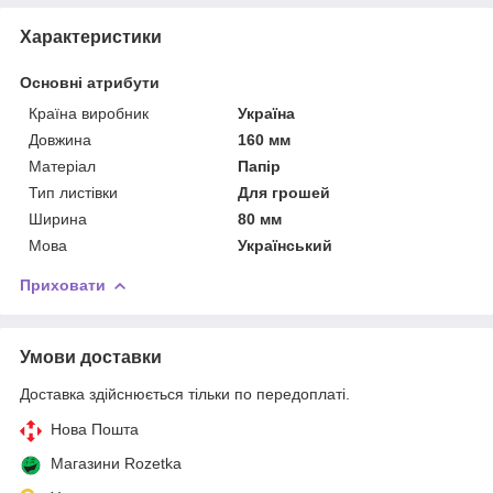
Характеристики
Основні атрибути
Країна виробник
Україна
Довжина
160 мм
Матеріал
Папір
Тип листівки
Для грошей
Ширина
80 мм
Мова
Український
Приховати
Умови доставки
Доставка здійснюється тільки по передоплаті.
Нова Пошта
Магазини Rozetka