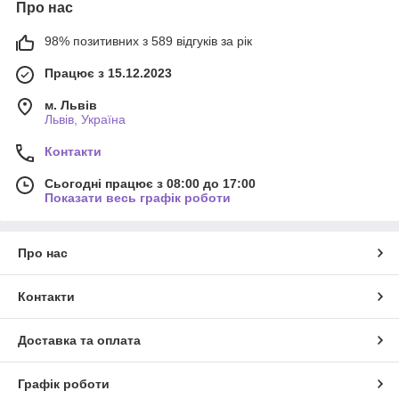
Про нас
98% позитивних з 589 відгуків за рік
Працює з 15.12.2023
м. Львів
Львів, Україна
Контакти
Сьогодні працює з 08:00 до 17:00
Показати весь графік роботи
Про нас
Контакти
Доставка та оплата
Графік роботи