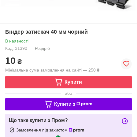
Біндер затискач 40 мм чорний
В наявності
Код: 31390
Роздріб
10
₴
Мінімальна сума замовлення на сайті — 250 ₴
Купити
або
Купити з
Що таке купити з Пром?
Замовлення під захистом