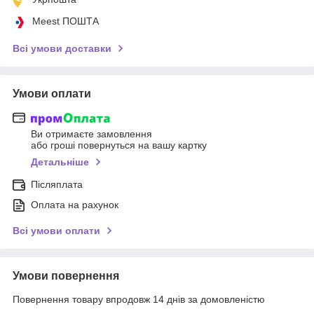
Meest ПОШТА
Всі умови доставки
Умови оплати
Ви отримаєте замовлення
або гроші повернуться на вашу картку
Детальніше
Післяплата
Оплата на рахунок
Всі умови оплати
Умови повернення
Повернення товару впродовж 14 днів за домовленістю