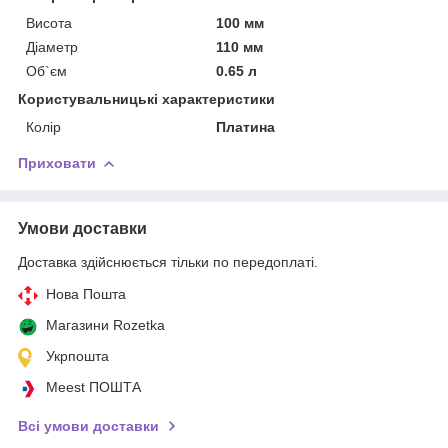
Висота
100 мм
Діаметр
110 мм
Об`єм
0.65 л
Користувальницькі характеристики
Колір
Платина
Приховати
Умови доставки
Доставка здійснюється тільки по передоплаті.
Нова Пошта
Магазини Rozetka
Укрпошта
Meest ПОШТА
Всі умови доставки