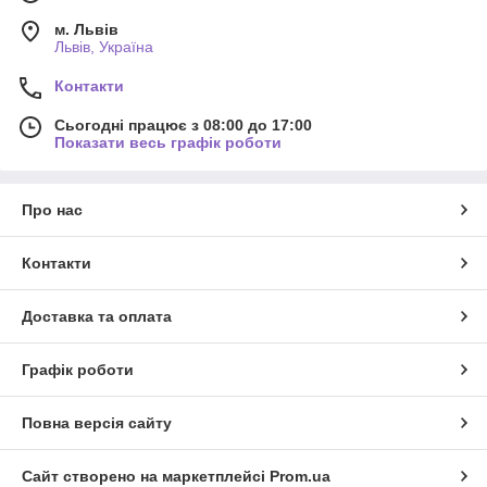
м. Львів
Львів, Україна
Контакти
Сьогодні працює з 08:00 до 17:00
Показати весь графік роботи
Про нас
Контакти
Доставка та оплата
Графік роботи
Повна версія сайту
Сайт створено на маркетплейсі
Prom.ua