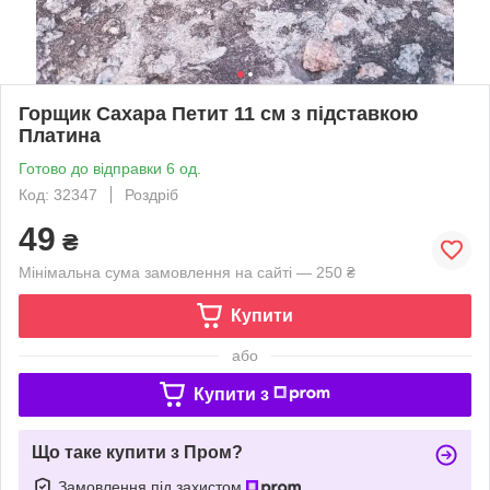
Горщик Сахара Петит 11 см з підставкою
Платина
Готово до відправки 6 од.
Код: 32347
Роздріб
49
₴
Мінімальна сума замовлення на сайті — 250 ₴
Купити
або
Купити з
Що таке купити з Пром?
Замовлення під захистом