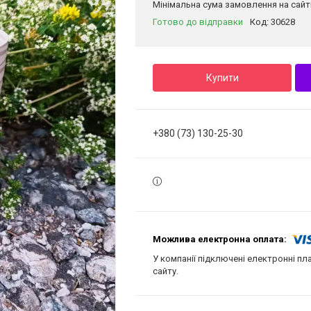
Мінімальна сума замовлення на сайті
Готово до відправки
Код:
30628
Купити
+380 (73) 130-25-30
У компанії підключені електронні пл
сайту.