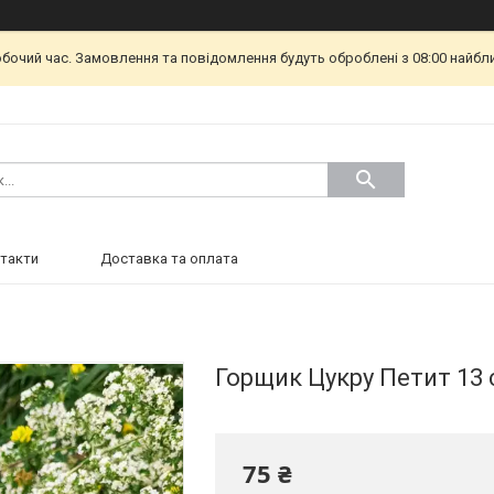
обочий час. Замовлення та повідомлення будуть оброблені з 08:00 найбл
такти
Доставка та оплата
Горщик Цукру Петит 13 
75 ₴