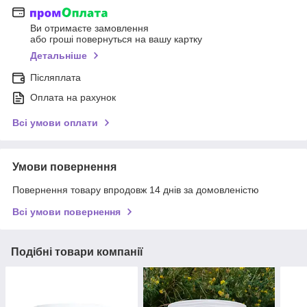
Ви отримаєте замовлення
або гроші повернуться на вашу картку
Детальніше
Післяплата
Оплата на рахунок
Всі умови оплати
Умови повернення
Повернення товару впродовж 14 днів за домовленістю
Всі умови повернення
Подібні товари компанії