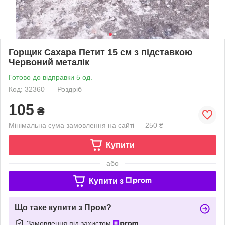
Горщик Сахара Петит 15 см з підставкою
Червоний металік
Готово до відправки 5 од.
Код: 32360
Роздріб
105
₴
Мінімальна сума замовлення на сайті — 250 ₴
Купити
або
Купити з
Що таке купити з Пром?
Замовлення під захистом