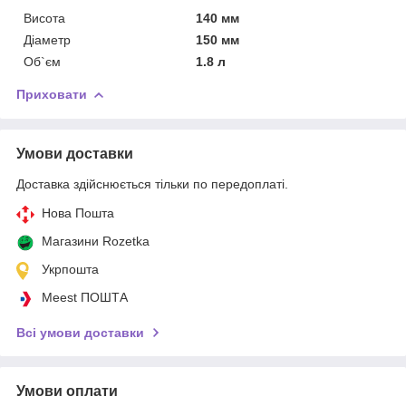
Висота
140 мм
Діаметр
150 мм
Об`єм
1.8 л
Приховати
Умови доставки
Доставка здійснюється тільки по передоплаті.
Нова Пошта
Магазини Rozetka
Укрпошта
Meest ПОШТА
Всі умови доставки
Умови оплати