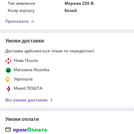
Тип живлення
Мережа 220 В
Колір корпусу
Білий
Приховати
Умови доставки
Доставка здійснюється тільки по передоплаті.
Нова Пошта
Магазини Rozetka
Укрпошта
Meest ПОШТА
Всі умови доставки
Умови оплати