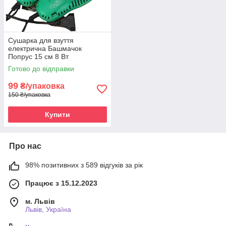
Сушарка для взуття
електрична Башмачок
Попрус 15 см 8 Вт
Готово до відправки
99
₴/упаковка
150 ₴/упаковка
Купити
Про нас
98% позитивних з 589 відгуків за рік
Працює з 15.12.2023
м. Львів
Львів, Україна