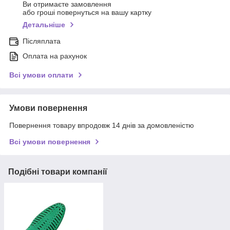
Ви отримаєте замовлення
або гроші повернуться на вашу картку
Детальніше
Післяплата
Оплата на рахунок
Всі умови оплати
Умови повернення
Повернення товару впродовж 14 днів за домовленістю
Всі умови повернення
Подібні товари компанії