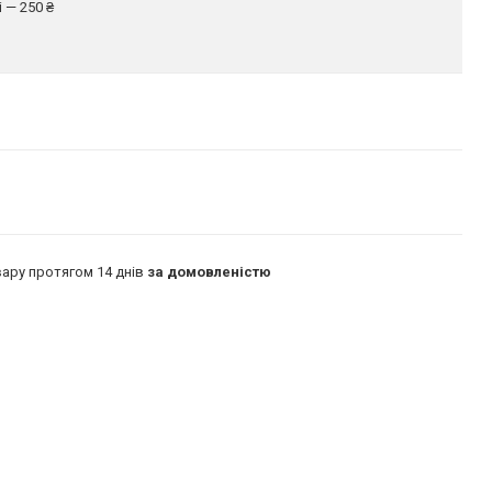
 — 250 ₴
ару протягом 14 днів
за домовленістю