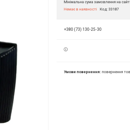
Мінімальна сума замовлення на сайті
Немає в наявності
Код:
33187
+380 (73) 130-25-30
повернення тов