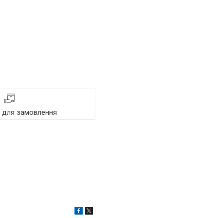
я для замовлення