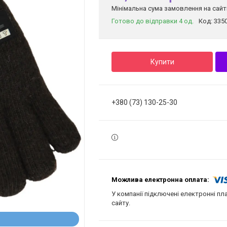
Мінімальна сума замовлення на сайті
Готово до відправки 4 од.
Код:
335
Купити
+380 (73) 130-25-30
У компанії підключені електронні пл
сайту.