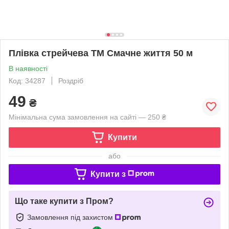
Плівка стрейчева ТМ Смачне життя 50 м
В наявності
Код: 34287
Роздріб
49
₴
Мінімальна сума замовлення на сайті — 250 ₴
Купити
або
Купити з
Що таке купити з Пром?
Замовлення під захистом