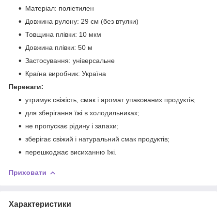
Матеріал: поліетилен
Довжина рулону: 29 см (без втулки)
Товщина плівки: 10 мкм
Довжина плівки: 50 м
Застосування: універсальне
Країна виробник: Україна
Переваги:
утримує свіжість, смак і аромат упакованих продуктів;
для зберігання їжі в холодильниках;
не пропускає рідину і запахи;
зберігає свіжий і натуральний смак продуктів;
перешкоджає висиханню їжі.
Приховати
Характеристики