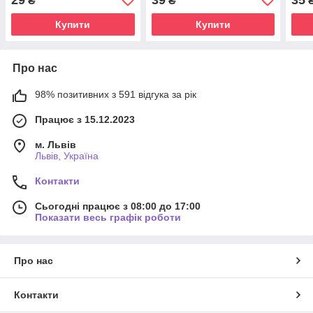
₴
₴
Купити
Купити
Про нас
98% позитивних з 591 відгука за рік
Працює з 15.12.2023
м. Львів
Львів, Україна
Контакти
Сьогодні працює з 08:00 до 17:00
Показати весь графік роботи
Про нас
Контакти