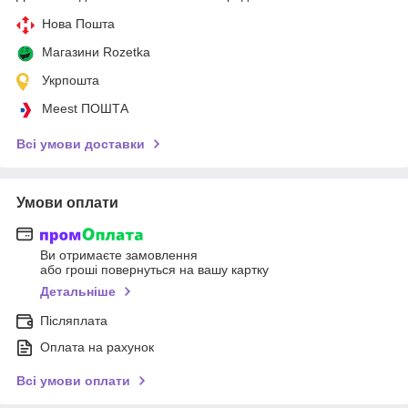
Нова Пошта
Магазини Rozetka
Укрпошта
Meest ПОШТА
Всі умови доставки
Умови оплати
Ви отримаєте замовлення
або гроші повернуться на вашу картку
Детальніше
Післяплата
Оплата на рахунок
Всі умови оплати