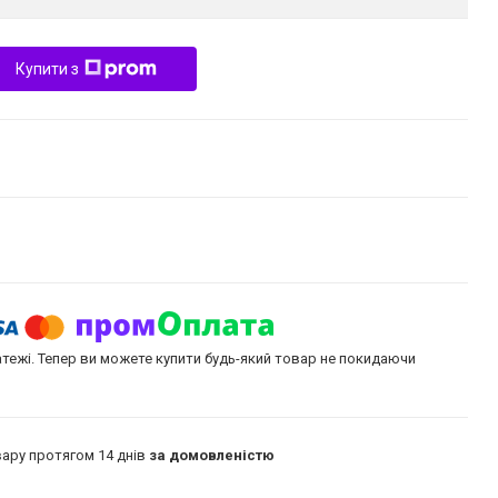
Купити з
атежі. Тепер ви можете купити будь-який товар не покидаючи
ару протягом 14 днів
за домовленістю