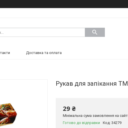
такти
Доставка та оплата
Рукав для запікання ТМ
29 ₴
Мінімальна сума замовлення на сайті
Готово до відправки
Код:
34279