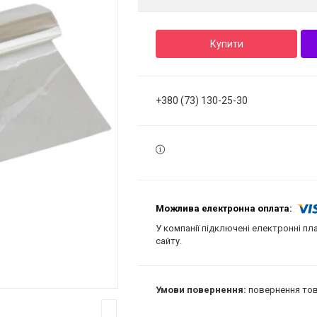
Купити
+380 (73) 130-25-30
У компанії підключені електронні пл
сайту.
повернення тов